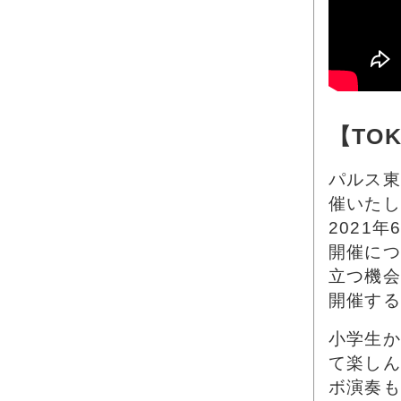
【TOKY
パルス東京
催いたし
2021
開催につ
立つ機会
開催する
小学生か
て楽しん
ボ演奏も