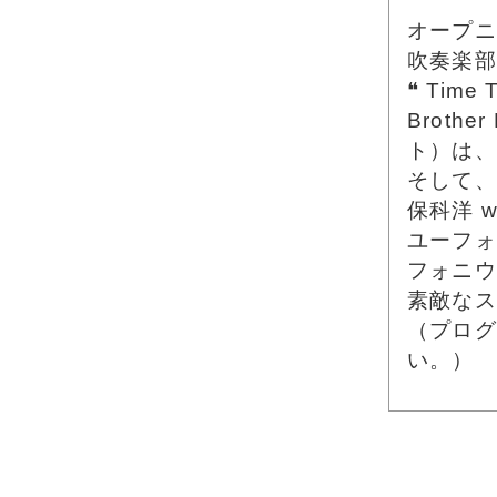
オープニ
吹奏楽部
❝ Time 
Brot
ト）は、T
そして、
保科洋 
ユーフォ
フォニウ
素敵なス
（プログ
い。）